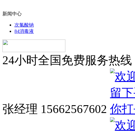
新闻中心
次氯酸钠
84消毒液
24小时全国免费服务热线
张经理 15662567602