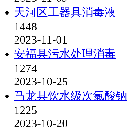
天河区工器具消毒液
1448
2023-11-01
安福县污水处理消毒
1274
2023-10-25
马龙县饮水级次氯酸钠
1225
2023-10-20