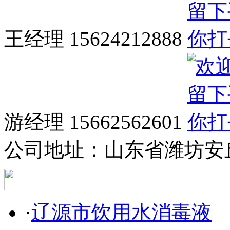
王经理 15624212888
游经理 15662562601
公司地址：
山东省潍坊安
·
辽源市饮用水消毒液