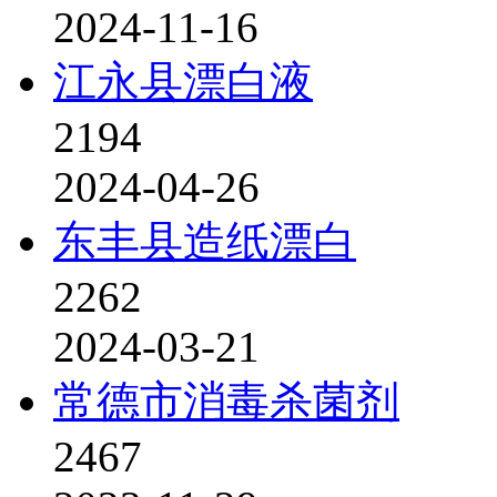
2024-11-16
江永县漂白液
2194
2024-04-26
东丰县造纸漂白
2262
2024-03-21
常德市消毒杀菌剂
2467