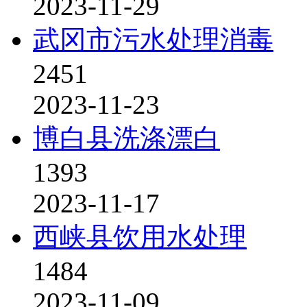
2023-11-29
武冈市污水处理消毒
2451
2023-11-23
博白县洗涤漂白
1393
2023-11-17
西峡县饮用水处理
1484
2023-11-09