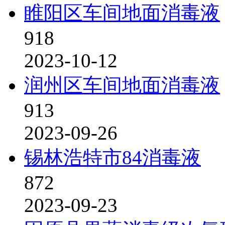
睢阳区车间地面消毒液
918
2023-10-12
润州区车间地面消毒液
913
2023-09-26
锡林浩特市84消毒液
872
2023-09-23