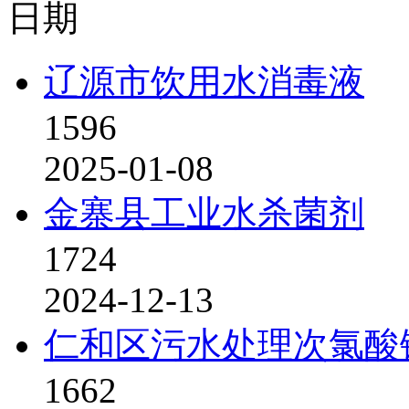
日期
辽源市饮用水消毒液
1596
2025-01-08
金寨县工业水杀菌剂
1724
2024-12-13
仁和区污水处理次氯酸
1662