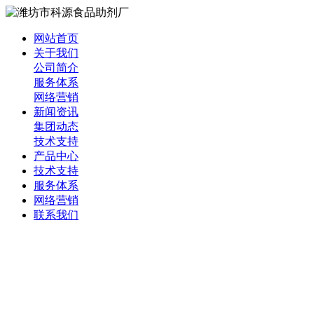
网站首页
关于我们
公司简介
服务体系
网络营销
新闻资讯
集团动态
技术支持
产品中心
技术支持
服务体系
网络营销
联系我们