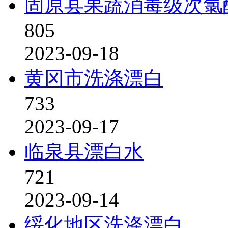
固原县果蔬消毒级次氯
805
2023-09-18
黄冈市洗涤漂白
733
2023-09-17
临泉县漂白水
721
2023-09-14
绥化地区洗涤漂白