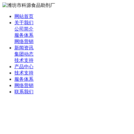
网站首页
关于我们
公司简介
服务体系
网络营销
新闻资讯
集团动态
技术支持
产品中心
技术支持
服务体系
网络营销
联系我们